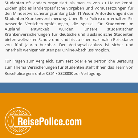
Studenten
oft anders organisiert als man es von zu Hause kennt.
Zudem gibt es länderspezifische Vorgaben und Voraussetzungen für
den Mindestversicherungsumfang (z.B.
J1 Visum Anforderungen
) der
Studenten-Krankenversicherung
. Über ReisePolice.com erhalten Sie
passende Versicherungslösungen, die speziell für
Studenten im
Ausland
entwickelt wurden. Unsere studentischen
Krankenversicherungen für deutsche und ausländische Studenten
bieten weltweiten Schutz und sind bis zu einer maximalen Reisedauer
von fünf Jahren buchbar. Der Vertragsabschluss ist sicher und
innerhalb weniger Minuten per Online-Abschluss möglich.
Für Fragen zum
Vergleich
, zum
Test
oder eine persönliche Beratung
zum Thema
Versicherungen für Studenten
steht Ihnen das Team von
ReisePolice gern unter
0351 / 8328830
zur Verfügung.