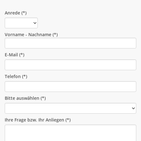
Anrede
(*)
Vorname - Nachname
(*)
E-Mail
(*)
Telefon
(*)
Bitte auswählen
(*)
Ihre Frage bzw. Ihr Anliegen
(*)