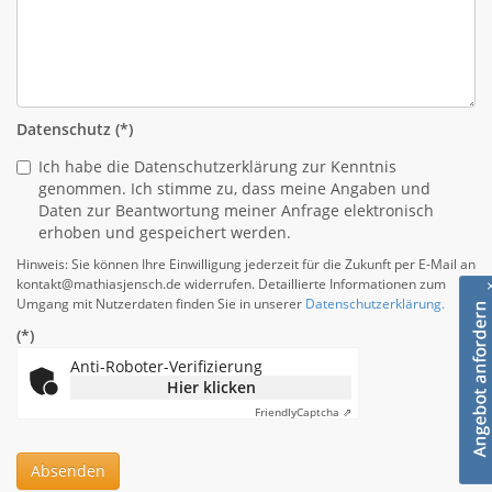
Datenschutz
(*)
Ich habe die Datenschutzerklärung zur Kenntnis
genommen. Ich stimme zu, dass meine Angaben und
Daten zur Beantwortung meiner Anfrage elektronisch
erhoben und gespeichert werden.
Hinweis: Sie können Ihre Einwilligung jederzeit für die Zukunft per E-Mail an
kontakt@mathiasjensch.de widerrufen. Detaillierte Informationen zum
Umgang mit Nutzerdaten finden Sie in unserer
Datenschutzerklärung.
(*)
Anti-Roboter-Verifizierung
Hier klicken
Friendly
Captcha ⇗
Absenden