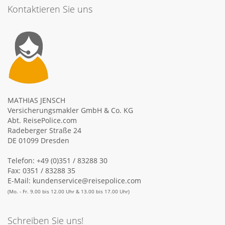
Kontaktieren Sie uns
MATHIAS JENSCH
Versicherungsmakler GmbH & Co. KG
Abt. ReisePolice.com
Radeberger Straße 24
DE 01099 Dresden
Telefon:
+49 (0)351 / 83288 30
Fax: 0351 / 83288 35
E-Mail:
kundenservice@reisepolice.com
(Mo. - Fr. 9.00 bis 12.00 Uhr & 13.00 bis 17.00 Uhr)
Schreiben Sie uns!