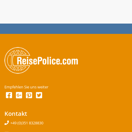
Empfehlen Sie uns weiter
Kontakt
+49 (0)351 8328830