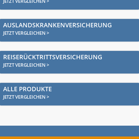
JETZT VERGLEICHEN >
AUSLANDSKRANKENVERSICHERUNG
JETZT VERGLEICHEN >
REISERÜCKTRITTSVERSICHERUNG
JETZT VERGLEICHEN >
ALLE PRODUKTE
JETZT VERGLEICHEN >