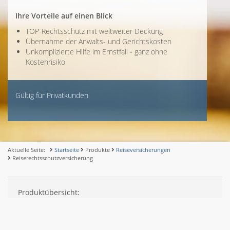
Ihre Vorteile auf einen Blick
TOP-Rechtsschutz mit weltweiter Deckung
Übernahme der Anwalts- und Gerichtskosten
Unkomplizierte Hilfe im Ernstfall - ganz ohne
Kostenrisiko
Gültig für Privatkunden
Aktuelle Seite:
Startseite
Produkte
Reiseversicherungen
Reiserechtsschutzversicherung
Produktübersicht: