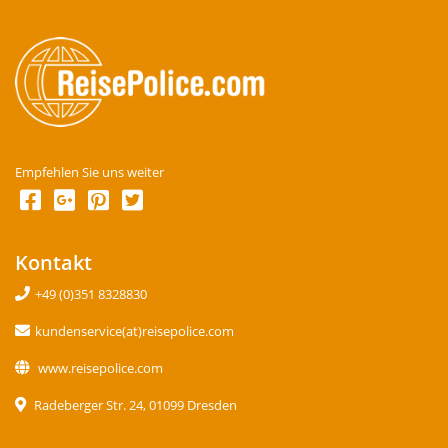
Empfehlen Sie uns weiter
Kontakt
+49 (0)351 8328830
kundenservice(at)reisepolice.com
www.reisepolice.com
Radeberger Str. 24, 01099 Dresden