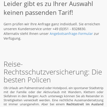
Leider gibt es zu Ihrer Auswahl
keinen passenden Tarif!
Gern prüfen wir Ihre Anfrage ganz individuell. Sie erreichen
unseren Kundenservice unter +49 (0)351 - 8328830.
Alternativ steht Ihnen unser
Angebotsanfrage-Formular
zur
Verfügung.
Reise-
Rechtsschutzversicherung: Die
besten Policen
Ob Urlaub am Palmenstrand oder Hotelpool, ein spontaner Städtetrip
mit der Familie oder der Aktivurlaub mit Wandern, Klettern oder
Skifahren in den Bergen: Auch unterwegs können Sie als Reisender in
Streitigkeiten verwickelt werden. Eine rechtliche Auseinandersetzung
ist immer unangenehm. Aber bei einem
Rechtsstreit im Ausland