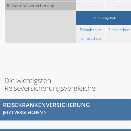
Reiseunfallversicherung
-
-
Zum Angebot:
Einmalschutz
Einmalschutz
Jahresschutz
Die wichtigsten
Reiseversicherungsvergleiche
REISEKRANKENVERSICHERUNG
JETZT VERGLEICHEN >