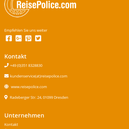
Empfehlen Sie uns weiter
Kontakt
+49 (0)351 8328830
kundenservice(at)reisepolice.com
www.reisepolice.com
Radeberger Str. 24, 01099 Dresden
Unternehmen
Kontakt