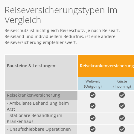
Reiseversicherungstypen im
Vergleich
Reiseschutz ist nicht gleich Reiseschutz. Je nach Reiseart,
Reiseland und individuellem Bedürfnis, ist eine andere
Reiseversicherung empfehlenswert.
Bausteine & Leistungen:
Reisekrankenversicherung
Weltweit
Gäste
(Outgoing)
(Incoming)
Reisekrankenversicherung
- Ambulante Behandlung beim
Arzt
- Stationäre Behandlung im
Krankenhaus
- Unaufschiebbare Operationen