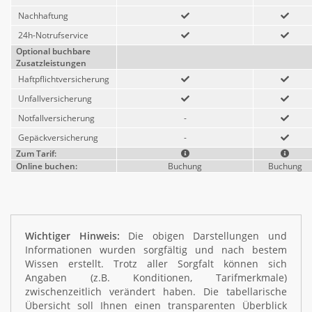
Nachhaftung
24h-Notrufservice
Optional buchbare
Zusatzleistungen
Haftpflichtversicherung
Unfallversicherung
Notfallversicherung
-
Gepäckversicherung
-
Zum Tarif:
Online buchen:
Buchung
Buchung
Wichtiger Hinweis:
Die obigen Darstellungen und
Informationen wurden sorgfältig und nach bestem
Wissen erstellt. Trotz aller Sorgfalt können sich
Angaben (z.B. Konditionen, Tarifmerkmale)
zwischenzeitlich verändert haben. Die tabellarische
Übersicht soll Ihnen einen transparenten Überblick