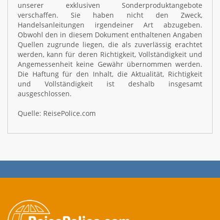
unserer exklusiven Sonderproduktangebote
verschaffen. Sie haben nicht den Zweck,
Handelsanleitungen irgendeiner Art abzugeben.
Obwohl den in diesem Dokument enthaltenen Angaben
Quellen zugrunde liegen, die als zuverlässig erachtet
werden, kann für deren Richtigkeit, Vollständigkeit und
Angemessenheit keine Gewähr übernommen werden.
Die Haftung für den Inhalt, die Aktualität, Richtigkeit
und Vollständigkeit ist deshalb insgesamt
ausgeschlossen.
Quelle: ReisePolice.com