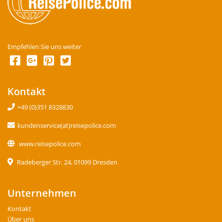
Empfehlen Sie uns weiter
Kontakt
+49 (0)351 8328830
kundenservice(at)reisepolice.com
www.reisepolice.com
Radeberger Str. 24, 01099 Dresden
Unternehmen
Kontakt
Über uns