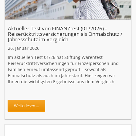
Aktueller Test von FINANZtest (01/2026) -
Reiserücktrittsversicherungen als Einmalschutz /
Jahresschutz im Vergleich
26. Januar 2026
Im aktuellen Test 01/26 hat Stiftung Warentest
Reiserücktrittsversicherungen für Einzelpersonen und
Familien erneut umfassend geprüft – sowohl als
Einmalschutz als auch im Jahrestarif. Hier zeigen wir
Ihnen die wichtigsten Ergebnisse aus dem Vergleich.
Weiterlesen ...