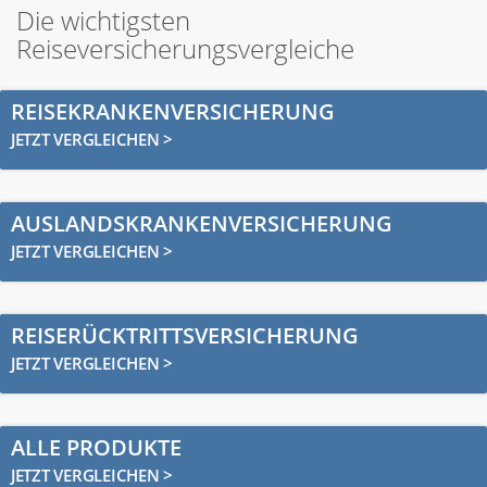
Die wichtigsten
Reiseversicherungsvergleiche
REISEKRANKENVERSICHERUNG
JETZT VERGLEICHEN >
AUSLANDSKRANKENVERSICHERUNG
JETZT VERGLEICHEN >
REISERÜCKTRITTSVERSICHERUNG
JETZT VERGLEICHEN >
ALLE PRODUKTE
JETZT VERGLEICHEN >