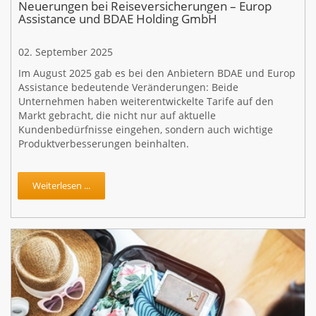
Neuerungen bei Reiseversicherungen – Europ
Assistance und BDAE Holding GmbH
02. September 2025
Im August 2025 gab es bei den Anbietern BDAE und Europ
Assistance bedeutende Veränderungen: Beide
Unternehmen haben weiterentwickelte Tarife auf den
Markt gebracht, die nicht nur auf aktuelle
Kundenbedürfnisse eingehen, sondern auch wichtige
Produktverbesserungen beinhalten.
Weiterlesen ...