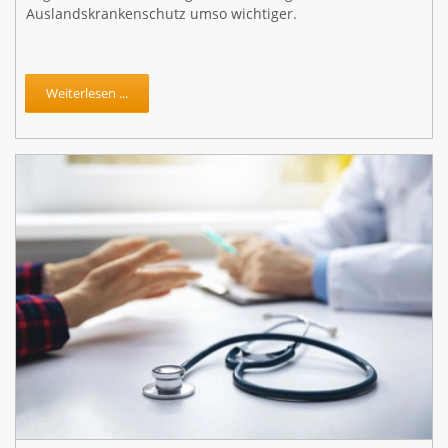
Auslandskrankenschutz umso wichtiger.
Weiterlesen ...