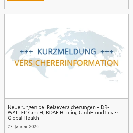
Neuerungen bei Reiseversicherungen – DR-
WALTER GmbH, BDAE Holding GmbH und Foyer
Global Health
27. Januar 2026