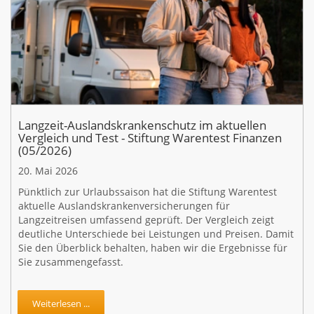
Langzeit-Auslandskrankenschutz im aktuellen
Vergleich und Test - Stiftung Warentest Finanzen
(05/2026)
20. Mai 2026
Pünktlich zur Urlaubssaison hat die Stiftung Warentest
aktuelle Auslandskrankenversicherungen für
Langzeitreisen umfassend geprüft. Der Vergleich zeigt
deutliche Unterschiede bei Leistungen und Preisen. Damit
Sie den Überblick behalten, haben wir die Ergebnisse für
Sie zusammengefasst.
Weiterlesen ...