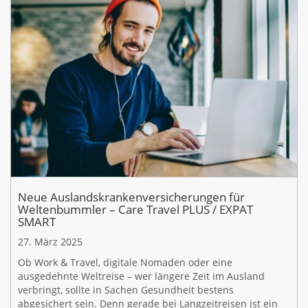
Neue Auslandskrankenversicherungen für
Weltenbummler – Care Travel PLUS / EXPAT
SMART
27. März 2025
Ob Work & Travel, digitale Nomaden oder eine
ausgedehnte Weltreise – wer längere Zeit im Ausland
verbringt, sollte in Sachen Gesundheit bestens
abgesichert sein. Denn gerade bei Langzeitreisen ist ein