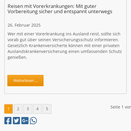
Reisen mit Vorerkrankungen: Mit guter
Vorbereitung sicher und entspannt unterwegs
26. Februar 2025
Wer mit einer Vorerkrankung ins Ausland reist, sollte sich
vorab gut über seinen Versicherungsschutz informieren.
Gesetzlich Krankenversicherte können mit einer privaten
Auslandskrankenversicherung einen umfassenden Schutz
genießen.
Weiterlesen ...
Seite 1 vo
1
2
3
4
5