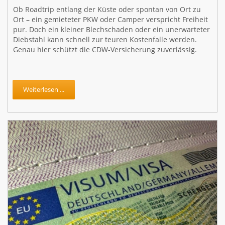
Ob Roadtrip entlang der Küste oder spontan von Ort zu
Ort – ein gemieteter PKW oder Camper verspricht Freiheit
pur. Doch ein kleiner Blechschaden oder ein unerwarteter
Diebstahl kann schnell zur teuren Kostenfalle werden.
Genau hier schützt die CDW-Versicherung zuverlässig.
Weiterlesen ...