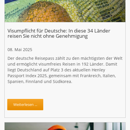
Visumpflicht für Deutsche: In diese 34 Länder
reisen Sie nicht ohne Genehmigung
08. Mai 2025
Der deutsche Reisepass zählt zu den mächtigsten der Welt
und ermöglicht visumfreies Reisen in 192 Länder. Damit
liegt Deutschland auf Platz 3 des aktuellen Henley
Passport Index 2025, gemeinsam mit Frankreich, Italien,
Spanien, Finnland und Südkorea.
Weiterlesen ...