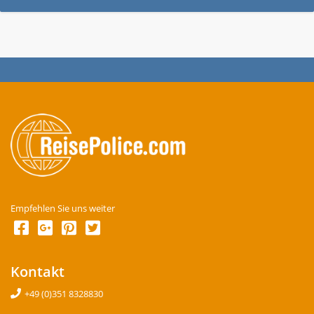
Empfehlen Sie uns weiter
Kontakt
+49 (0)351 8328830