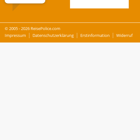
Total Reviews : 13
© 2005 - 2026 ReisePolice.com
Impressum
Datenschutzerklärung
Erstinformation
Widerruf