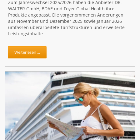
Zum Jahreswechsel 2025/2026 haben die Anbieter DR-
WALTER GmbH, BDAE und Foyer Global Health ihre
Produkte angepasst. Die vorgenommenen Änderungen
aus November und Dezember 2025 sowie Januar 2026
umfassen überarbeitete Tarifstrukturen und erweiterte
Leistungsinhalte.
Weiterlesen ...