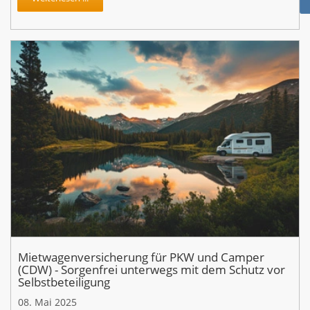
Mietwagenversicherung für PKW und Camper
(CDW) - Sorgenfrei unterwegs mit dem Schutz vor
Selbstbeteiligung
08. Mai 2025