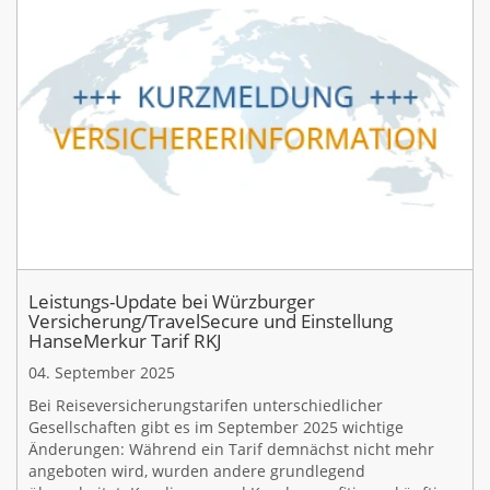
Leistungs-Update bei Würzburger
Versicherung/TravelSecure und Einstellung
HanseMerkur Tarif RKJ
04. September 2025
Bei Reiseversicherungstarifen unterschiedlicher
Gesellschaften gibt es im September 2025 wichtige
Änderungen: Während ein Tarif demnächst nicht mehr
angeboten wird, wurden andere grundlegend