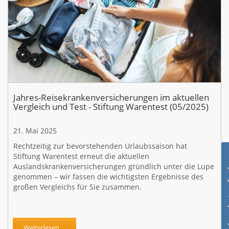
Jahres-Reisekrankenversicherungen im aktuellen
Vergleich und Test - Stiftung Warentest (05/2025)
21. Mai 2025
Rechtzeitig zur bevorstehenden Urlaubssaison hat
Stiftung Warentest erneut die aktuellen
Auslandskrankenversicherungen gründlich unter die Lupe
genommen – wir fassen die wichtigsten Ergebnisse des
großen Vergleichs für Sie zusammen.
Weiterlesen ...