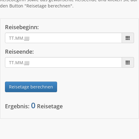
den Button "Reisetage berechnen".
Reisebeginn:
Reiseende:
Reisetage berechnen
0
Ergebnis:
Reisetage