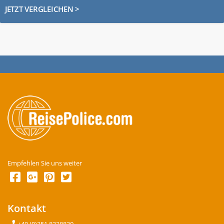
JETZT VERGLEICHEN >
Empfehlen Sie uns weiter
Kontakt