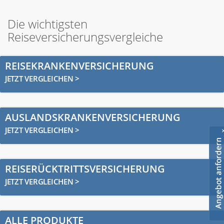
Die wichtigsten
Reiseversicherungsvergleiche
REISEKRANKENVERSICHERUNG
JETZT VERGLEICHEN >
AUSLANDSKRANKENVERSICHERUNG
JETZT VERGLEICHEN >
REISERÜCKTRITTSVERSICHERUNG
JETZT VERGLEICHEN >
ALLE PRODUKTE