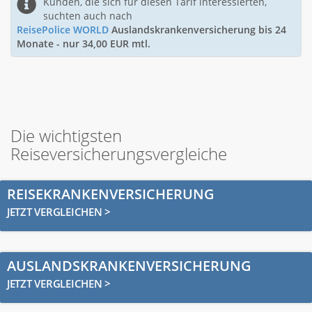
Kunden, die sich für diesen Tarif interessierten,
suchten auch nach
ReisePolice WORLD
Auslandskrankenversicherung bis 24
Monate - nur 34,00 EUR mtl.
Die wichtigsten
Reiseversicherungsvergleiche
REISEKRANKENVERSICHERUNG
JETZT VERGLEICHEN >
AUSLANDSKRANKENVERSICHERUNG
JETZT VERGLEICHEN >