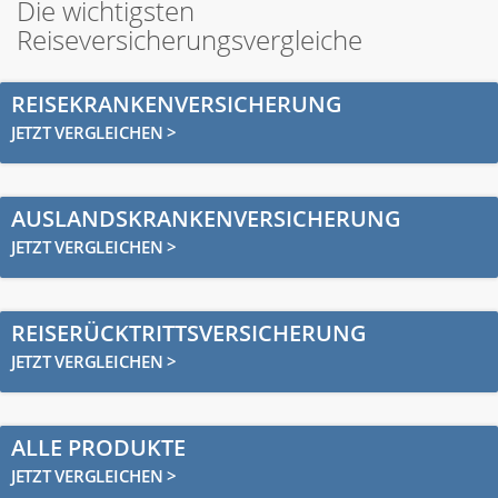
Die wichtigsten
Reiseversicherungsvergleiche
REISEKRANKENVERSICHERUNG
JETZT VERGLEICHEN >
AUSLANDSKRANKENVERSICHERUNG
JETZT VERGLEICHEN >
REISERÜCKTRITTSVERSICHERUNG
JETZT VERGLEICHEN >
ALLE PRODUKTE
JETZT VERGLEICHEN >