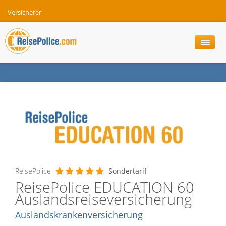
Versicherer
ReisePolice
Sondertarif
ReisePolice EDUCATION 60
Auslandsreiseversicherung
Auslandskrankenversicherung