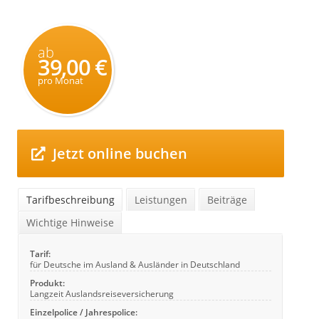
ab
39,00 €
pro Monat
Jetzt online buchen
Tarifbeschreibung
Leistungen
Beiträge
Wichtige Hinweise
Tarif:
für Deutsche im Ausland & Ausländer in Deutschland
Produkt:
Langzeit Auslandsreiseversicherung
Einzelpolice / Jahrespolice: