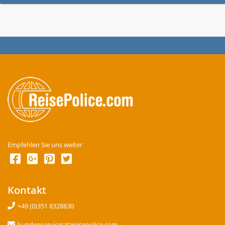
Empfehlen Sie uns weiter
Kontakt
+49 (0)351 8328830
kundenservice(at)reisepolice.com