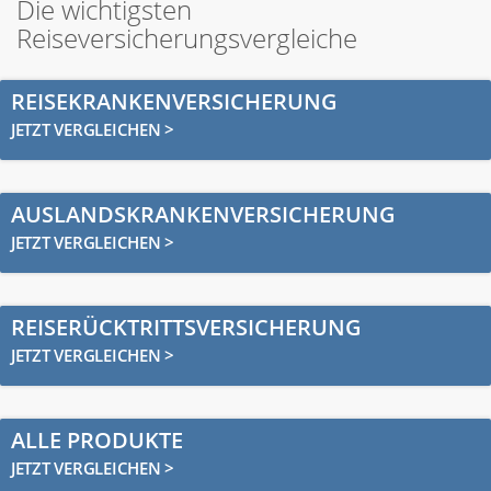
Die wichtigsten
Reiseversicherungsvergleiche
REISEKRANKENVERSICHERUNG
JETZT VERGLEICHEN >
AUSLANDSKRANKENVERSICHERUNG
JETZT VERGLEICHEN >
REISERÜCKTRITTSVERSICHERUNG
JETZT VERGLEICHEN >
ALLE PRODUKTE
JETZT VERGLEICHEN >