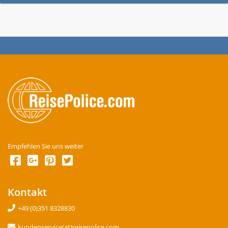
Empfehlen Sie uns weiter
Kontakt
+49 (0)351 8328830
kundenservice(at)reisepolice.com