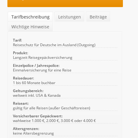
Tarifbeschreibung
Leistungen
Beiträge
Wichtige Hinweise
Tarif:
Reiseschutz für Deutsche im Ausland (Outgoing)
Produkt:
Langzeit Reisegepäckversicherung
Einzelpolice / Jahrespolice:
Einmalversicherung für eine Reise
Reisedauer:
1 bis 60 Monate buchbar
Geltungsbereich:
weltweit inkl. USA & Kanada
Reiseart:
gültig für alle Reisen (außer Geschäftsreisen)
Versicherbarer Gepäckwert:
wahlweise 1.000 €, 2.000 €, 3.000 € oder 4.000 €
Altersgrenzen:
keine Altersbegrenzung