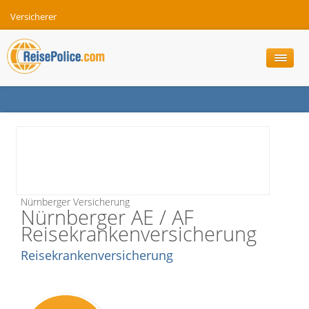
Versicherer
Nürnberger Versicherung
Nürnberger AE / AF
Reisekrankenversicherung
Reisekrankenversicherung