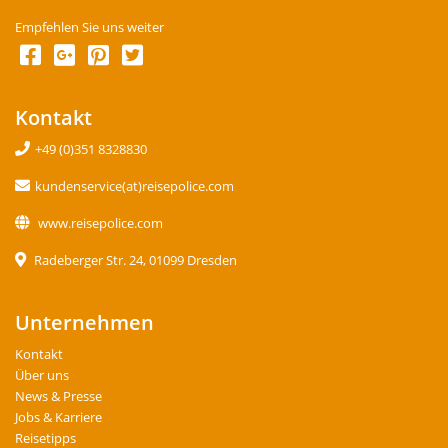
Empfehlen Sie uns weiter
Kontakt
+49 (0)351 8328830
kundenservice(at)reisepolice.com
www.reisepolice.com
Radeberger Str. 24, 01099 Dresden
Unternehmen
Kontakt
Über uns
News & Presse
Jobs & Karriere
Reisetipps