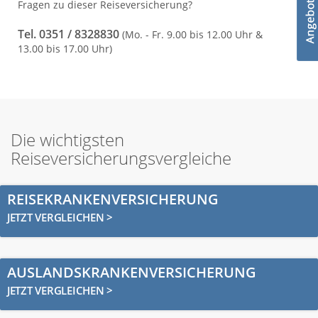
Fragen zu dieser Reiseversicherung?
Tel. 0351 / 8328830
(Mo. - Fr. 9.00 bis 12.00 Uhr &
13.00 bis 17.00 Uhr)
Die wichtigsten
Reiseversicherungsvergleiche
REISEKRANKENVERSICHERUNG
JETZT VERGLEICHEN >
AUSLANDSKRANKENVERSICHERUNG
JETZT VERGLEICHEN >