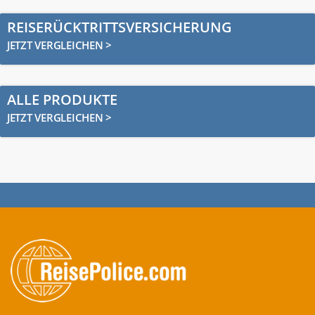
REISERÜCKTRITTSVERSICHERUNG
JETZT VERGLEICHEN >
ALLE PRODUKTE
JETZT VERGLEICHEN >