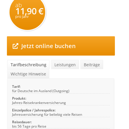
ab
11,90 €
pro Jahr
Jetzt online buchen
Tarifbeschreibung
Leistungen
Beiträge
Wichtige Hinweise
Tarif:
für Deutsche im Ausland (Outgoing)
Produkt:
Jahres-Reisekrankenversicherung
Einzelpolice / Jahrespolice:
Jahresversicherung für beliebig viele Reisen
Reisedauer:
bis 56 Tage pro Reise