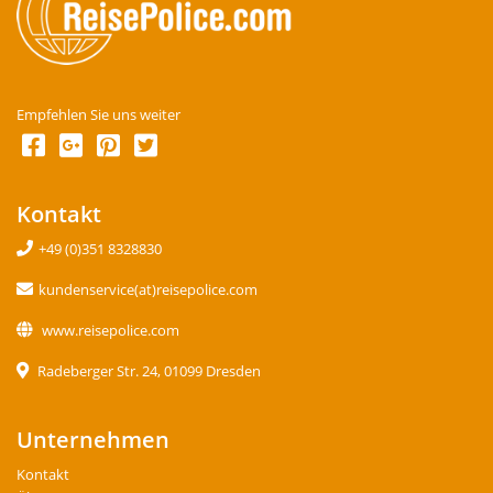
Empfehlen Sie uns weiter
Kontakt
+49 (0)351 8328830
kundenservice(at)reisepolice.com
www.reisepolice.com
Radeberger Str. 24, 01099 Dresden
Unternehmen
Kontakt