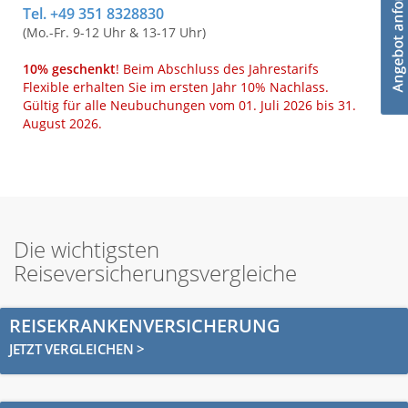
Tel. +49 351 8328830
(Mo.-Fr. 9-12 Uhr & 13-17 Uhr)
10% geschenkt
! Beim Abschluss des Jahrestarifs
Flexible erhalten Sie im ersten Jahr 10% Nachlass.
Gültig für alle Neubuchungen vom 01. Juli 2026 bis 31.
August 2026.
Die wichtigsten
Reiseversicherungsvergleiche
REISEKRANKENVERSICHERUNG
JETZT VERGLEICHEN >