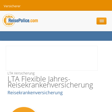
Versicherer
LTA Versicherung
LTA Flexible Jahres-
Reisekrankenversicherung
Reisekrankenversicherung