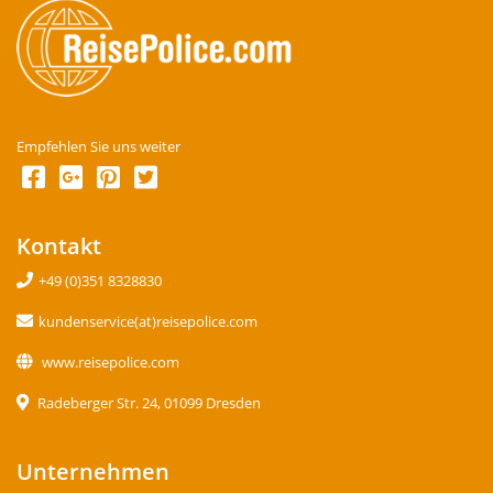
Empfehlen Sie uns weiter
Kontakt
+49 (0)351 8328830
kundenservice(at)reisepolice.com
www.reisepolice.com
Radeberger Str. 24, 01099 Dresden
Unternehmen