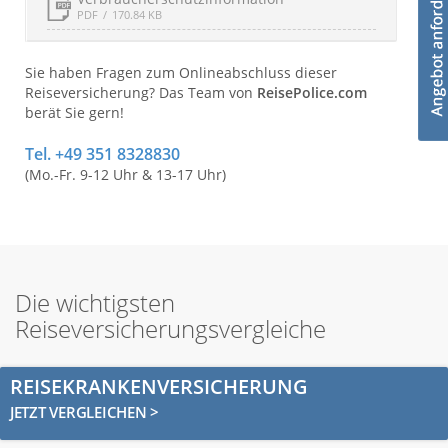
PDF
170.84 KB
Sie haben Fragen zum Onlineabschluss dieser
Reiseversicherung? Das Team von
ReisePolice.com
berät Sie gern!
Tel. +49 351 8328830
(Mo.-Fr. 9-12 Uhr & 13-17 Uhr)
Die wichtigsten
Reiseversicherungsvergleiche
REISEKRANKENVERSICHERUNG
JETZT VERGLEICHEN >