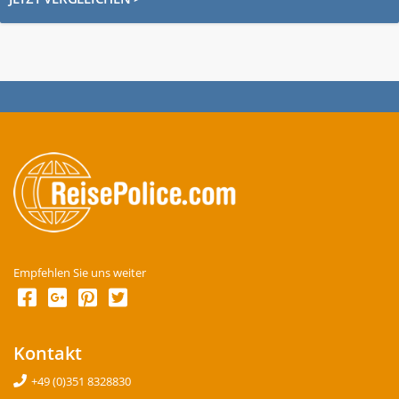
Empfehlen Sie uns weiter
Kontakt
+49 (0)351 8328830