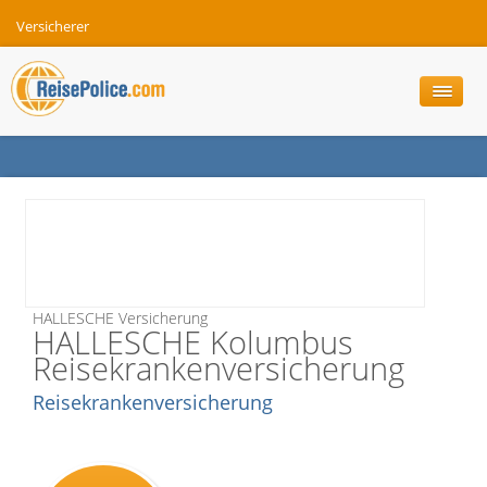
Versicherer
HALLESCHE Versicherung
HALLESCHE Kolumbus
Reisekrankenversicherung
Reisekrankenversicherung