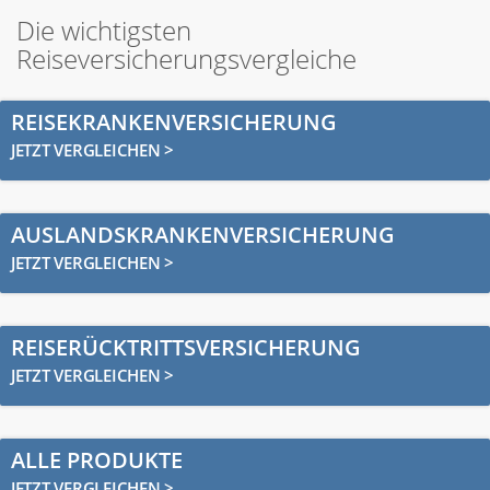
Die wichtigsten
Reiseversicherungsvergleiche
REISEKRANKENVERSICHERUNG
JETZT VERGLEICHEN >
AUSLANDSKRANKENVERSICHERUNG
JETZT VERGLEICHEN >
REISERÜCKTRITTSVERSICHERUNG
JETZT VERGLEICHEN >
ALLE PRODUKTE
JETZT VERGLEICHEN >