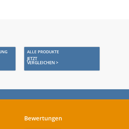
RUNG
ALLE PRODUKTE
JETZT
VERGLEICHEN >
Bewertungen