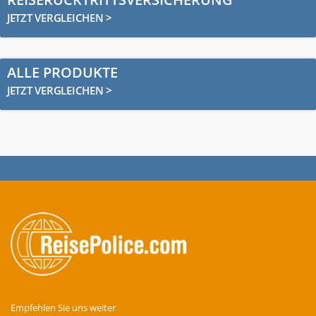
JETZT VERGLEICHEN >
ALLE PRODUKTE
JETZT VERGLEICHEN >
Empfehlen Sie uns weiter