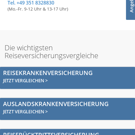
Tel. +49 351 8328830
(Mo.-Fr. 9-12 Uhr & 13-17 Uhr)
Die wichtigsten
Reiseversicherungsvergleiche
REISEKRANKENVERSICHERUNG
JETZT VERGLEICHEN >
AUSLANDSKRANKENVERSICHERUNG
JETZT VERGLEICHEN >
REISERÜCKTRITTSVERSICHERUNG