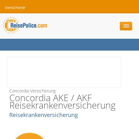
Versicherer
Concordia Versicherung
Concordia AKE / AKF
Reisekrankenversicherung
Reisekrankenversicherung