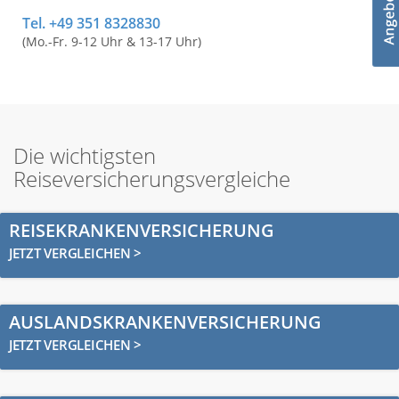
Tel. +49 351 8328830
(Mo.-Fr. 9-12 Uhr & 13-17 Uhr)
Die wichtigsten
Reiseversicherungsvergleiche
REISEKRANKENVERSICHERUNG
JETZT VERGLEICHEN >
AUSLANDSKRANKENVERSICHERUNG
JETZT VERGLEICHEN >