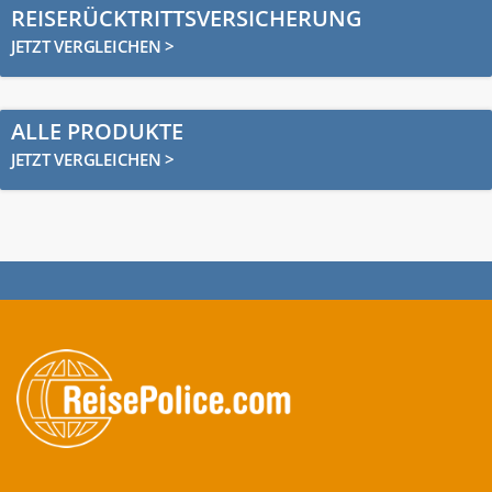
REISERÜCKTRITTSVERSICHERUNG
JETZT VERGLEICHEN >
ALLE PRODUKTE
JETZT VERGLEICHEN >