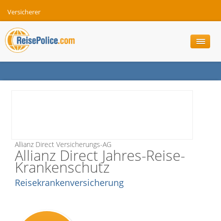
Versicherer
Allianz Direct Versicherungs-AG
Allianz Direct Jahres-Reise-
Krankenschutz
Reisekrankenversicherung