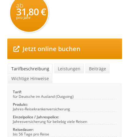
ab
31,80 €
pro Jahr
Jetzt online buchen
Tarifbeschreibung
Leistungen
Beiträge
Wichtige Hinweise
Tarif:
für Deutsche im Ausland (Outgoing)
Produkt:
Jahres-Reisekrankenversicherung
Einzelpolice / Jahrespolice:
Jahresversicherung für beliebig viele Reisen
Reisedauer:
bis 56 Tage pro Reise