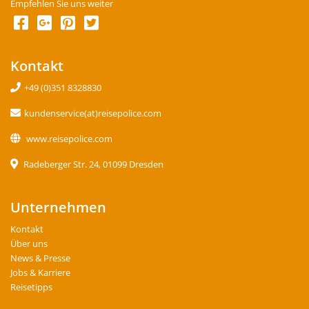
Empfehlen Sie uns weiter
Kontakt
+49 (0)351 8328830
kundenservice(at)reisepolice.com
www.reisepolice.com
Radeberger Str. 24, 01099 Dresden
Unternehmen
Kontakt
Über uns
News & Presse
Jobs & Karriere
Reisetipps